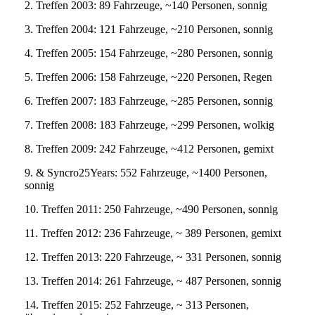
2. Treffen 2003: 89 Fahrzeuge, ~140 Personen, sonnig
3. Treffen 2004: 121 Fahrzeuge, ~210 Personen, sonnig
4. Treffen 2005: 154 Fahrzeuge, ~280 Personen, sonnig
5. Treffen 2006: 158 Fahrzeuge, ~220 Personen, Regen
6. Treffen 2007: 183 Fahrzeuge, ~285 Personen, sonnig
7. Treffen 2008: 183 Fahrzeuge, ~299 Personen, wolkig
8. Treffen 2009: 242 Fahrzeuge, ~412 Personen, gemixt
9. & Syncro25Years: 552 Fahrzeuge, ~1400 Personen,
sonnig
10. Treffen 2011: 250 Fahrzeuge, ~490 Personen, sonnig
11. Treffen 2012: 236 Fahrzeuge, ~ 389 Personen, gemixt
12. Treffen 2013: 220 Fahrzeuge, ~ 331 Personen, sonnig
13. Treffen 2014: 261 Fahrzeuge, ~ 487 Personen, sonnig
14. Treffen 2015: 252 Fahrzeuge, ~ 313 Personen,