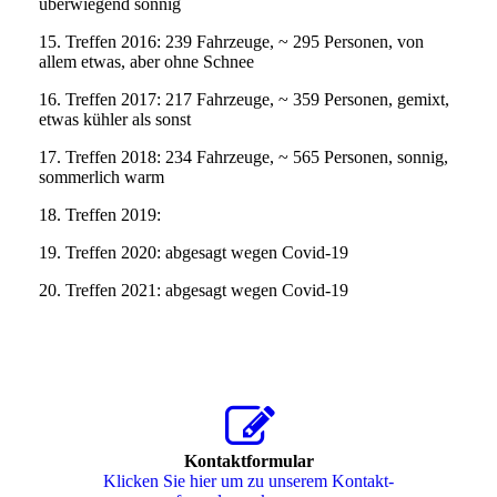
überwiegend sonnig
15. Treffen 2016: 239 Fahrzeuge, ~ 295 Personen, von
allem etwas, aber ohne Schnee
16. Treffen 2017: 217 Fahrzeuge, ~ 359 Personen, gemixt,
etwas kühler als sonst
17. Treffen 2018: 234 Fahrzeuge, ~ 565 Personen, sonnig,
sommerlich warm
18. Treffen 2019:
19. Treffen 2020: abgesagt wegen Covid-19
20. Treffen 2021: abgesagt wegen Covid-19
Kontaktformular
Klicken Sie hier um zu unserem Kon­takt­