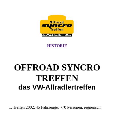
HISTORIE
OFFROAD SYNCRO
TREFFEN
das VW-Allradlertreffen
1. Treffen 2002: 45 Fahrzeuge, ~70 Personen, regnerisch